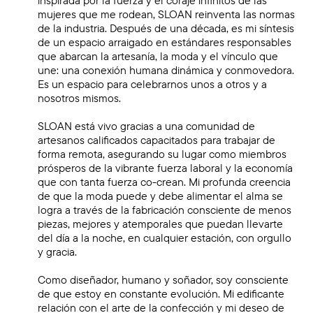
mujeres que me rodean, SLOAN reinventa las normas
de la industria. Después de una década, es mi síntesis
de un espacio arraigado en estándares responsables
que abarcan la artesanía, la moda y el vínculo que
une: una conexión humana dinámica y conmovedora.
Es un espacio para celebrarnos unos a otros y a
nosotros mismos.
SLOAN está vivo gracias a una comunidad de
artesanos calificados capacitados para trabajar de
forma remota, asegurando su lugar como miembros
prósperos de la vibrante fuerza laboral y la economía
que con tanta fuerza co-crean. Mi profunda creencia
de que la moda puede y debe alimentar el alma se
logra a través de la fabricación consciente de menos
piezas, mejores y atemporales que puedan llevarte
del día a la noche, en cualquier estación, con orgullo
y gracia.
Como diseñador, humano y soñador, soy consciente
de que estoy en constante evolución. Mi edificante
relación con el arte de la confección y mi deseo de