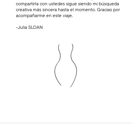
compartirla con ustedes sigue siendo mi
búsqueda
creativa más sincera hasta el momento. Gracias por
acompañarme en este viaje.
-Julia SLOAN